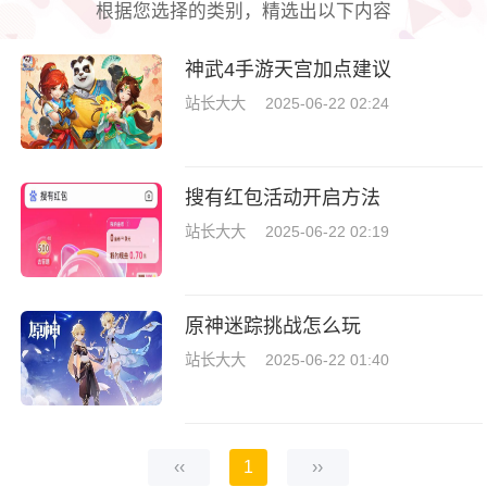
根据您选择的类别，精选出以下内容
神武4手游天宫加点建议
站长大大
2025-06-22 02:24
搜有红包活动开启方法
站长大大
2025-06-22 02:19
原神迷踪挑战怎么玩
站长大大
2025-06-22 01:40
‹‹
1
››